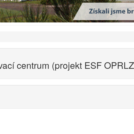
ací centrum (projekt ESF OPRLZ