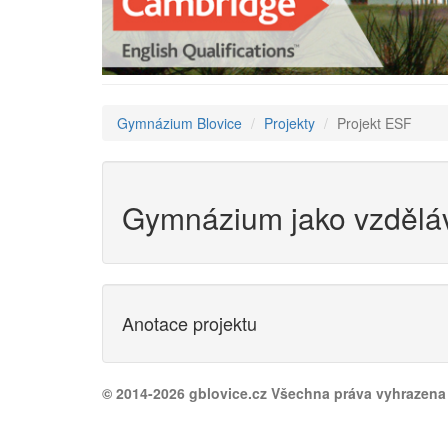
Gymnázium Blovice
Projekty
Projekt ESF
Gymnázium jako vzděláv
Anotace projektu
© 2014-2026 gblovice.cz Všechna práva vyhrazena