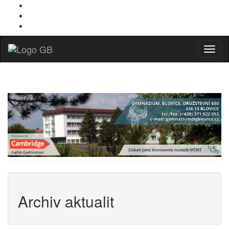
Menu
Archiv aktualit