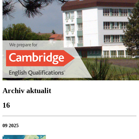
Archiv aktualit
16
09 2025