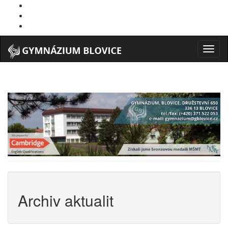
Menu
Archiv aktualit